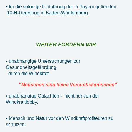
• für die sofortige Einführung der in Bayern geltenden
10-H-Regelung in Baden-Württemberg
WEITER FORDERN WIR
• unabhängige Untersuchungen zur
Gesundheitsgefährdung
durch die Windkraft.
"Menschen sind keine Versuchskaninchen"
• unabhängige Gutachten - nicht nur von der
Windkraftlobby.
• Mensch und Natur vor den Windkraftprofiteuren zu
schützen.