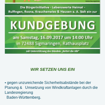
WIR SETZEN UNS EIN
• gegen unzureichende Sicherheitsabstände bei der
Planung & Umsetzung
von Windkraftanlagen durch die
Landesregierung
Baden-Württemberg.