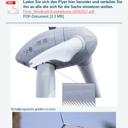
Laden Sie sich den Flyer hier herunter und verteilen Sie
ihn an alle die sich für die Sache einsetzen wollen.
Flyer_Windkraft-Kundgebung-16092017.pdf
PDF-Dokument [3.3 MB]
Schallprognosen greifen zu kurz