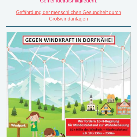
Gemeindetratsmitgliedern
.
Gefährdung der menschlichen Gesundheit durch
Großwindanlagen