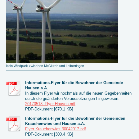
Kein Windpark zwischen Meßkirch und Leibertingen
Informations-Flyer für die Bewohner der Gemeinde
Hausen a.A.
In diesem Flyer wir nochmals auf die neuen Gegebenheiten
durch die geänderten Voraussetzungen hingewiesen.
20170518_Flyer Hausen.pdf
PDF-Dokument [670.1 KB]
Informations-Flyer für die Bewohner der Gemeinden
Krauchenwies und Hausen a.A.
Flyer Krauchenwies 30042017.pdf
PDF-Dokument [300.4 KB]