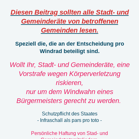
Diesen Beitrag sollten alle Stadt- und
Gemeinderäte von betroffenen
Gemeinden lesen.
Speziell die, die an der Entscheidung pro
Windrad beteiligt sind.
Wollt Ihr, Stadt- und Gemeinderäte, eine
Vorstrafe wegen Körperverletzung
riskieren,
nur um dem Windwahn eines
Bürgermeisters gerecht zu werden.
Schutzpflicht des Staates
- Infraschall als pars pro toto -
Persönliche Haftung von Stad- und