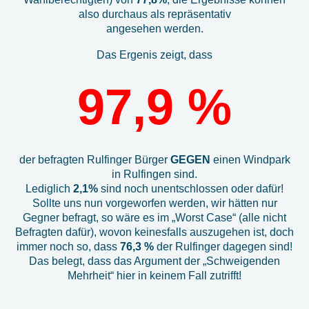
also durchaus als repräsentativ
angesehen werden.
Das Ergenis zeigt, dass
97,9 %
der befragten Rulfinger Bürger
GEGEN
einen Windpark
in Rulfingen sind.
Lediglich
2,1%
sind noch unentschlossen oder dafür!
Sollte uns nun vorgeworfen werden, wir hätten nur
Gegner befragt, so wäre es im „Worst Case“ (alle nicht
Befragten dafür), wovon keinesfalls auszugehen ist, doch
immer noch so, dass
76,3 %
der Rulfinger dagegen sind!
Das belegt, dass das Argument der „Schweigenden
Mehrheit“ hier in keinem Fall zutrifft!