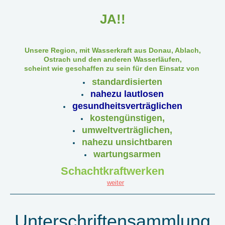
JA!!
Unsere Region, mit Wasserkraft aus Donau, Ablach,
Ostrach und den anderen Wasserläufen,
scheint wie geschaffen zu sein für den Einsatz von
standardisierten
nahezu lautlosen
gesundheitsverträglichen
kostengünstigen,
umweltverträglichen,
nahezu unsichtbaren
wartungsarmen
Schachtkraftwerken
weiter
Unterschriftensammlung