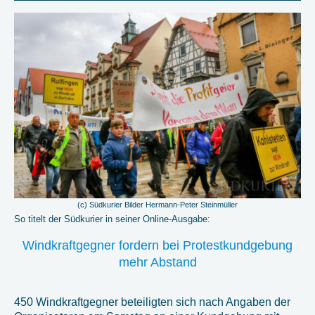
(c) Südkurier Bilder Hermann-Peter Steinmüller
So titelt der Südkurier in seiner Online-Ausgabe:
Windkraftgegner fordern bei Protestkundgebung
mehr Abstand
450 Windkraftgegner beteiligten sich nach Angaben der