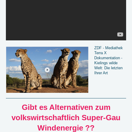
ZDF - Mediathek
Terra X
Dokumentation -
Kielings wilde
Welt: Die letzten
Ihrer Art
Gibt es Alternativen zum
volkswirtschaftlich Super-Gau
Windenergie ??